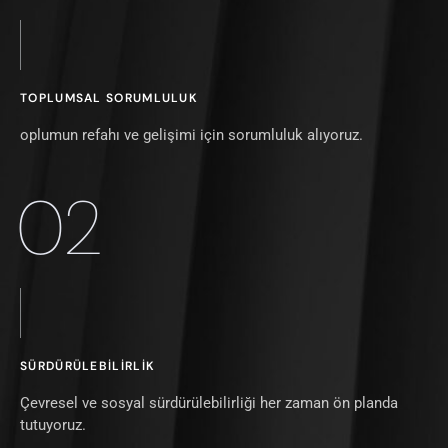
TOPLUMSAL SORUMLULUK
oplumun refahı ve gelişimi için sorumluluk alıyoruz.
02
SÜRDÜRÜLEBILIRLIK
Çevresel ve sosyal sürdürülebilirliği her zaman ön planda
tutuyoruz.