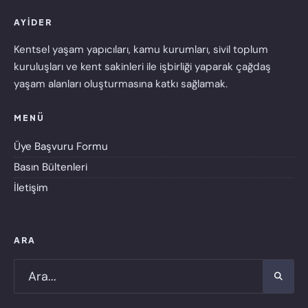
AYİDER
Kentsel yaşam yapıcıları, kamu kurumları, sivil toplum
kuruluşları ve kent sakinleri ile işbirliği yaparak çağdaş
yaşam alanları oluşturmasına katkı sağlamak.
MENÜ
Üye Başvuru Formu
Basın Bültenleri
İletişim
ARA