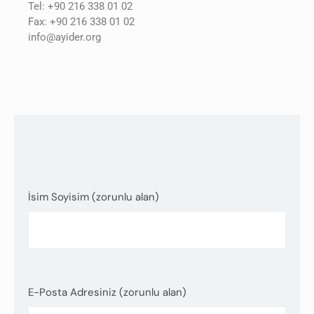
Tel: +90 216 338 01 02
Fax: +90 216 338 01 02
info@ayider.org
İsim Soyisim (zorunlu alan)
E-Posta Adresiniz (zorunlu alan)