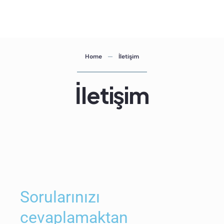
Home
İletişim
İletişim
Sorularınızı
cevaplamaktan