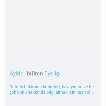
Ayider
bülten
üyeliği.
Dernek hakkında haberleri, tv yayınları ve bir
çok konu hakkında bilgi almak için kayıt ol...