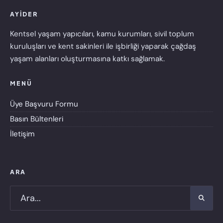
AYİDER
Kentsel yaşam yapıcıları, kamu kurumları, sivil toplum
kuruluşları ve kent sakinleri ile işbirliği yaparak çağdaş
yaşam alanları oluşturmasına katkı sağlamak.
MENÜ
Üye Başvuru Formu
Basın Bültenleri
İletişim
ARA