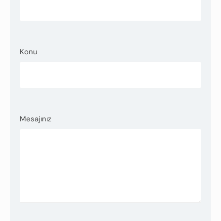
Konu
Mesajınız