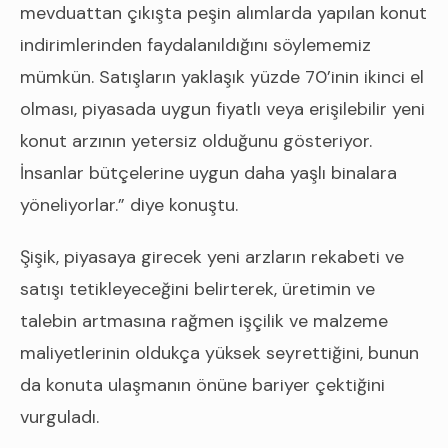
mevduattan çıkışta peşin alımlarda yapılan konut
indirimlerinden faydalanıldığını söylememiz
mümkün. Satışların yaklaşık yüzde 70’inin ikinci el
olması, piyasada uygun fiyatlı veya erişilebilir yeni
konut arzının yetersiz olduğunu gösteriyor.
İnsanlar bütçelerine uygun daha yaşlı binalara
yöneliyorlar.” diye konuştu.
Şişik, piyasaya girecek yeni arzların rekabeti ve
satışı tetikleyeceğini belirterek, üretimin ve
talebin artmasına rağmen işçilik ve malzeme
maliyetlerinin oldukça yüksek seyrettiğini, bunun
da konuta ulaşmanın önüne bariyer çektiğini
vurguladı.