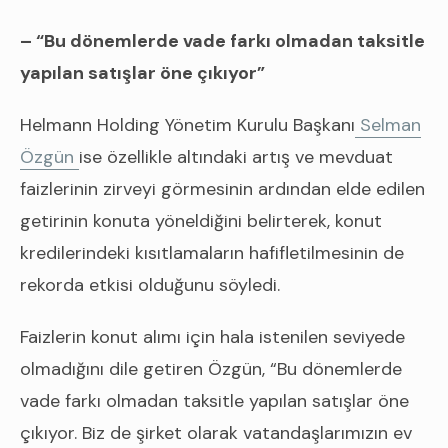
– “Bu dönemlerde vade farkı olmadan taksitle
yapılan satışlar öne çıkıyor”
Helmann Holding Yönetim Kurulu Başkanı
Selman
Özgün
ise özellikle altındaki artış ve mevduat
faizlerinin zirveyi görmesinin ardından elde edilen
getirinin konuta yöneldiğini belirterek, konut
kredilerindeki kısıtlamaların hafifletilmesinin de
rekorda etkisi olduğunu söyledi.
Faizlerin konut alımı için hala istenilen seviyede
olmadığını dile getiren Özgün, “Bu dönemlerde
vade farkı olmadan taksitle yapılan satışlar öne
çıkıyor. Biz de şirket olarak vatandaşlarımızın ev