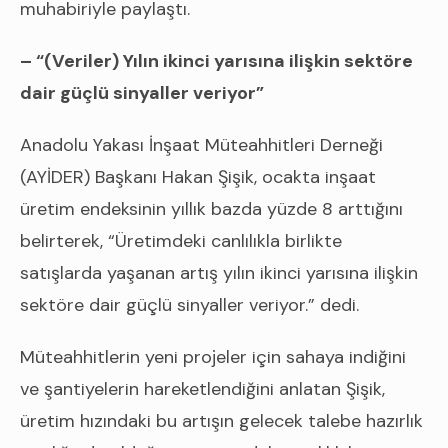
muhabiriyle paylaştı.
– “(Veriler) Yılın ikinci yarısına ilişkin sektöre
dair güçlü sinyaller veriyor”
Anadolu Yakası İnşaat Müteahhitleri Derneği
(AYİDER) Başkanı Hakan Şişik, ocakta inşaat
üretim endeksinin yıllık bazda yüzde 8 arttığını
belirterek, “Üretimdeki canlılıkla birlikte
satışlarda yaşanan artış yılın ikinci yarısına ilişkin
sektöre dair güçlü sinyaller veriyor.” dedi.
Müteahhitlerin yeni projeler için sahaya indiğini
ve şantiyelerin hareketlendiğini anlatan Şişik,
üretim hızındaki bu artışın gelecek talebe hazırlık