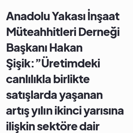
Anadolu Yakası İnşaat
Müteahhitleri Derneği
Başkanı Hakan
Şişik:”Üretimdeki
canlılıkla birlikte
satışlarda yaşanan
artış yılın ikinci yarısına
ilişkin sektöre dair