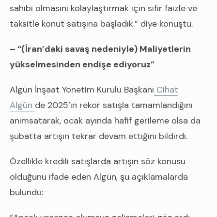
sahibi olmasını kolaylaştırmak için sıfır faizle ve
taksitle konut satışına başladık.” diye konuştu.
– “(İran’daki savaş nedeniyle) Maliyetlerin
yükselmesinden endişe ediyoruz”
Algün İnşaat Yönetim Kurulu Başkanı
Cihat
Algün
de 2025’in rekor satışla tamamlandığını
anımsatarak, ocak ayında hafif gerileme olsa da
şubatta artışın tekrar devam ettiğini bildirdi.
Özellikle kredili satışlarda artışın söz konusu
olduğunu ifade eden Algün, şu açıklamalarda
bulundu: