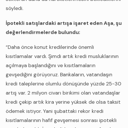
söyledi.
İpotekli satışlardaki artışa işaret eden Aşa, şu
değerlendirmelerde bulundu:
“Daha önce konut kredilerinde önemli
kısıtlamalar vardı. Şimdi artık kredi musluklarının
açılmaya başlandığını ve kısıtlamaların
gevşediğini görüyoruz. Bankaların, vatandaşın
kredi taleplerine olumlu dönüşünde yüzde 25-30
artış var. 2 milyon civarı birikimi olan vatandaşlar
kredi çekip artık kira yerine yüksek de olsa taksit
ödemek istiyor. Yani şubattaki rekor kredi
kısıtlamalarının hafif gevşemesi sonrası ipotekli