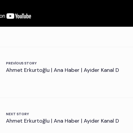
PREVIOUS STORY
Ahmet Erkurtoğlu | Ana Haber | Ayider Kanal D
NEXT STORY
Ahmet Erkurtoğlu | Ana Haber | Ayider Kanal D