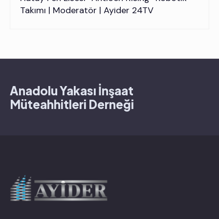
Takımı | Moderatör | Ayider 24TV
Anadolu Yakası İnşaat
Müteahhitleri Derneği