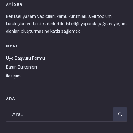
AYİDER
Kentsel yaşam yapıcıları, kamu kurumları, sivil toplum
kuruluşları ve kent sakinleri ile işbirliği yaparak çağdaş yaşam
alanları oluşturmasına katkı sağlamak.
MENÜ
Üye Başvuru Formu
Basın Bültenleri
İletişim
ARA