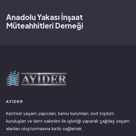
Anadolu Yakası İnşaat
Müteahhitleri Derneği
AYİDER
Kentsel yaşam yapıcıları, kamu kurumları, sivil toplum
kuruluşları ve kent sakinleri ile işbirliği yaparak çağdaş yaşam
alanları oluşturmasına katkı sağlamak.