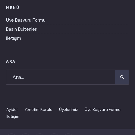
MENÜ
Üye Başvuru Formu
Basın Bültenleri
İletişim
ARA
Ayider
Yönetim Kurulu
Üyelerimiz
Üye Başvuru Formu
İletişim