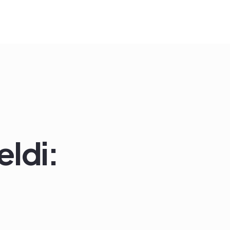
eldi: