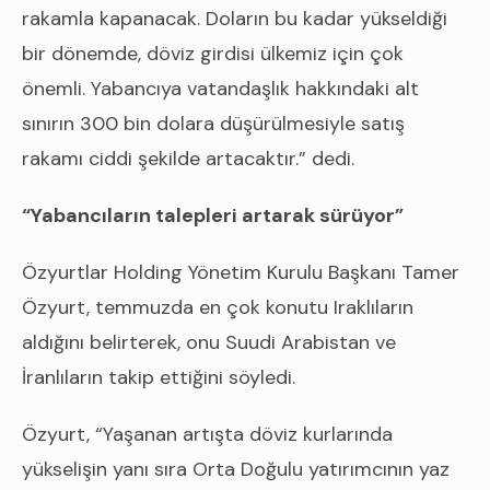
rakamla kapanacak. Doların bu kadar yükseldiği
bir dönemde, döviz girdisi ülkemiz için çok
önemli. Yabancıya vatandaşlık hakkındaki alt
sınırın 300 bin dolara düşürülmesiyle satış
rakamı ciddi şekilde artacaktır.” dedi.
“Yabancıların talepleri artarak sürüyor”
Özyurtlar Holding Yönetim Kurulu Başkanı Tamer
Özyurt, temmuzda en çok konutu Iraklıların
aldığını belirterek, onu Suudi Arabistan ve
İranlıların takip ettiğini söyledi.
Özyurt, “Yaşanan artışta döviz kurlarında
yükselişin yanı sıra Orta Doğulu yatırımcının yaz