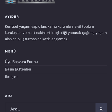
AYİDER
Kentsel yaşam yapıcıları, kamu kurumları, sivil toplum
kuruluşları ve kent sakinleri ile işbirliği yaparak çağdaş yaşam
alanları oluşturmasına katkı sağlamak.
MENÜ
Üye Başvuru Formu
Basın Bültenleri
İletişim
ARA