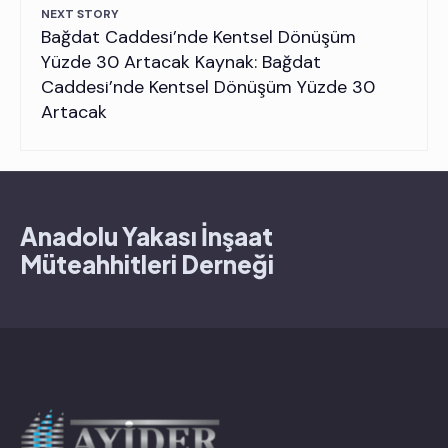
NEXT STORY
Bağdat Caddesi’nde Kentsel Dönüşüm
Yüzde 30 Artacak Kaynak: Bağdat
Caddesi’nde Kentsel Dönüşüm Yüzde 30
Artacak
Anadolu Yakası İnşaat
Müteahhitleri Derneği