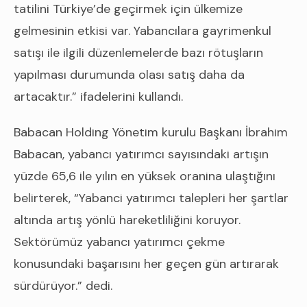
tatilini Türkiye’de geçirmek için ülkemize
gelmesinin etkisi var. Yabancılara gayrimenkul
satışı ile ilgili düzenlemelerde bazı rötuşların
yapılması durumunda olası satış daha da
artacaktır.” ifadelerini kullandı.
Babacan Holding Yönetim kurulu Başkanı İbrahim
Babacan, yabancı yatırımcı sayısındaki artışın
yüzde 65,6 ile yılın en yüksek oranina ulaştığını
belirterek, “Yabanci yatırımcı talepleri her şartlar
altında artış yönlü hareketliliğini koruyor.
Sektörümüz yabancı yatırımcı çekme
konusundaki başarısını her geçen gün artırarak
sürdürüyor.” dedi.