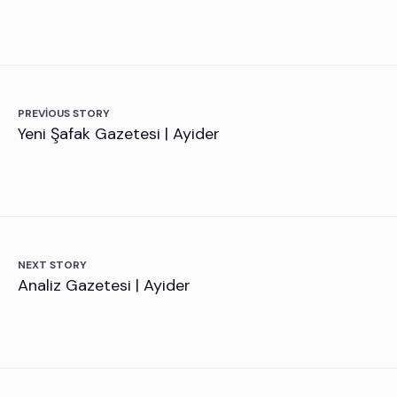
PREVIOUS STORY
Yeni Şafak Gazetesi | Ayider
NEXT STORY
Analiz Gazetesi | Ayider