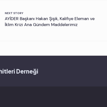
NEXT STORY
AYİDER Başkanı Hakan Şişik, Kalifiye Eleman ve
İklim Krizi Ana Gündem Maddelerimiz
itleri Derneği