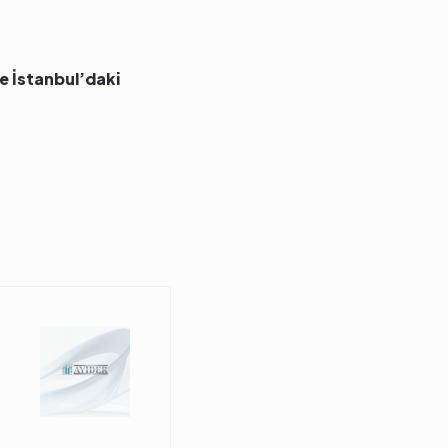
e İstanbul’daki