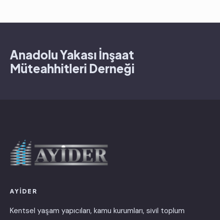
Anadolu Yakası İnşaat
Müteahhitleri Derneği
AYİDER
Kentsel yaşam yapıcıları, kamu kurumları, sivil toplum