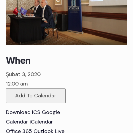
When
Şubat 3, 2020
12:00 am
Add To Calendar
Download ICS
Google
Calendar
iCalendar
Office 365
Outlook Live