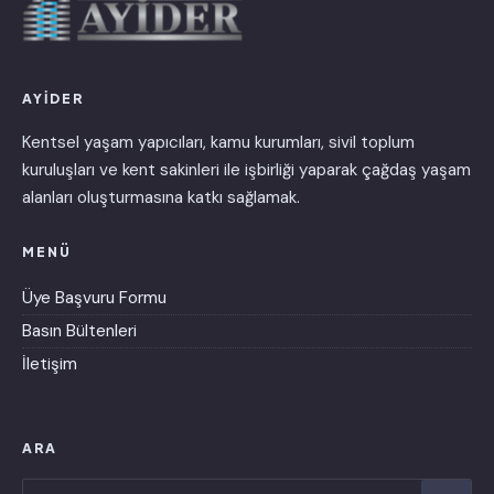
AYİDER
Kentsel yaşam yapıcıları, kamu kurumları, sivil toplum
kuruluşları ve kent sakinleri ile işbirliği yaparak çağdaş yaşam
alanları oluşturmasına katkı sağlamak.
MENÜ
Üye Başvuru Formu
Basın Bültenleri
İletişim
ARA