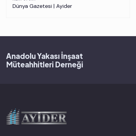
Dünya Gazetesi | Ayider
Anadolu Yakası İnşaat
Müteahhitleri Derneği