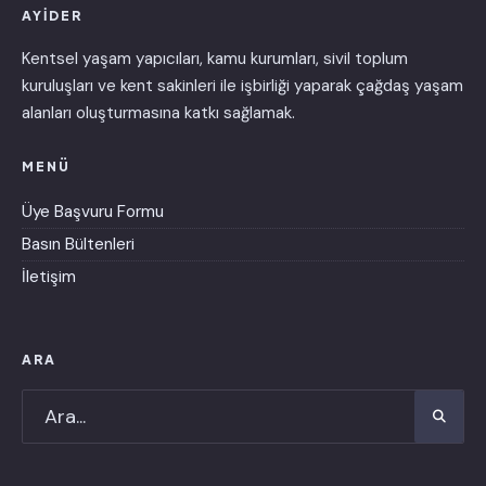
AYİDER
Kentsel yaşam yapıcıları, kamu kurumları, sivil toplum
kuruluşları ve kent sakinleri ile işbirliği yaparak çağdaş yaşam
alanları oluşturmasına katkı sağlamak.
MENÜ
Üye Başvuru Formu
Basın Bültenleri
İletişim
ARA