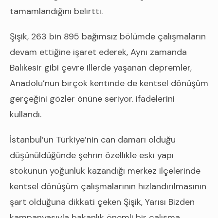
tamamlandığını belirtti.
Şişik, 263 bin 895 bağımsız bölümde çalışmaların
devam ettiğine işaret ederek, Aynı zamanda
Balıkesir gibi çevre illerde yaşanan depremler,
Anadolu’nun birçok kentinde de kentsel dönüşüm
gerçeğini gözler önüne seriyor. ifadelerini
kullandı.
İstanbul’un Türkiye’nin can damarı olduğu
düşünüldüğünde şehrin özellikle eski yapı
stokunun yoğunluk kazandığı merkez ilçelerinde
kentsel dönüşüm çalışmalarının hızlandırılmasının
şart olduğuna dikkati çeken Şişik, Yarısı Bizden
kampanyasıyla bakanlık önemli bir çalışma