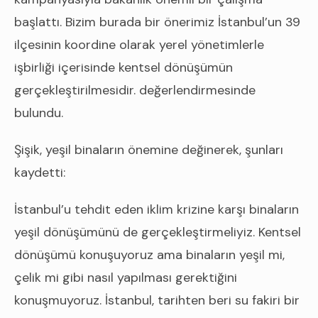
başlattı. Bizim burada bir önerimiz İstanbul’un 39
ilçesinin koordine olarak yerel yönetimlerle
işbirliği içerisinde kentsel dönüşümün
gerçekleştirilmesidir. değerlendirmesinde
bulundu.
Şişik, yeşil binaların önemine değinerek, şunları
kaydetti:
İstanbul’u tehdit eden iklim krizine karşı binaların
yeşil dönüşümünü de gerçekleştirmeliyiz. Kentsel
dönüşümü konuşuyoruz ama binaların yeşil mi,
çelik mi gibi nasıl yapılması gerektiğini
konuşmuyoruz. İstanbul, tarihten beri su fakiri bir