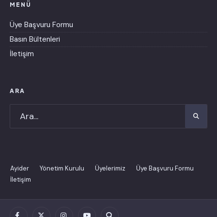
MENÜ
Üye Başvuru Formu
Basın Bültenleri
İletişim
ARA
Ayider
Yönetim Kurulu
Üyelerimiz
Üye Başvuru Formu
İletişim