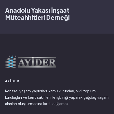
Anadolu Yakası İnşaat
Müteahhitleri Derneği
AYİDER
Kentsel yaşam yapıcıları, kamu kurumları, sivil toplum
kuruluşları ve kent sakinleri ile işbirliği yaparak çağdaş yaşam
alanları oluşturmasına katkı sağlamak.